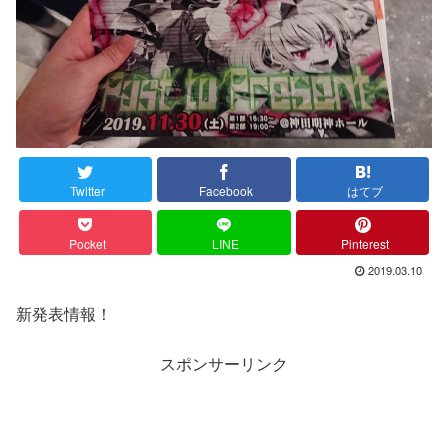
Twitter
Facebook
はてブ
Pocket
LINE
Pinterest
2019.03.10
新発表情報！
スポンサーリンク