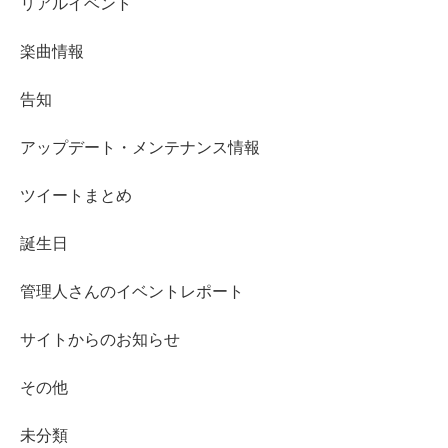
リアルイベント
楽曲情報
告知
アップデート・メンテナンス情報
ツイートまとめ
誕生日
管理人さんのイベントレポート
サイトからのお知らせ
その他
未分類