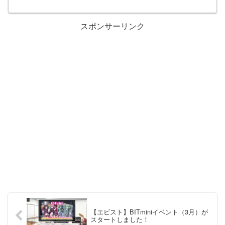
スポンサーリンク
【エビスト】BITminiイベント（3月）が
スタートしました！