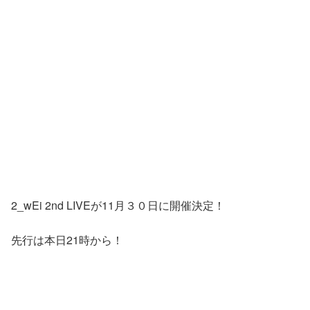
2_wEi 2nd LIVEが11月３０日に開催決定！
先行は本日21時から！