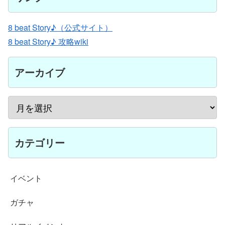
8 beat Story♪（公式サイト）
8 beat Story♪ 攻略wiki
アーカイブ
カテゴリー
イベント
ガチャ