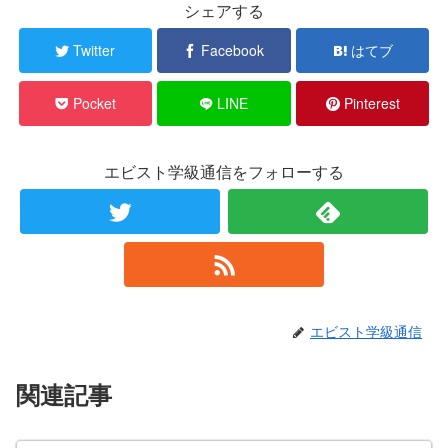
シェアする
Twitter
Facebook
はてブ
Pocket
LINE
Pinterest
エビスト学級通信をフォローする
エビスト学級通信
関連記事