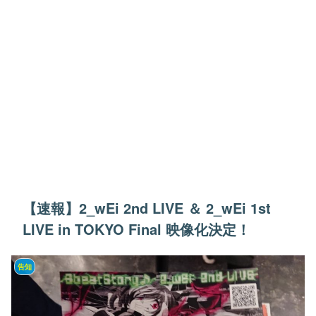
【速報】2_wEi 2nd LIVE ＆ 2_wEi 1st
LIVE in TOKYO Final 映像化決定！
告知