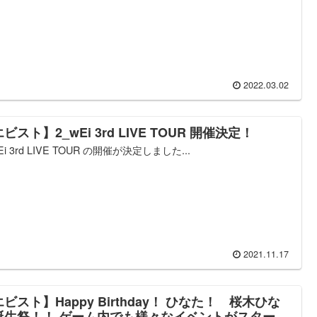
2022.03.02
ビスト】2_wEi 3rd LIVE TOUR 開催決定！
Ei 3rd LIVE TOUR の開催が決定しました...
2021.11.17
ビスト】Happy Birthday！ ひなた！ 桜木ひな
誕生祭！！ ゲーム内でも様々なイベントがスター