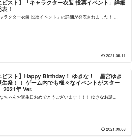
エビスト】「キャラクター衣装 投票イベント」詳細
発表！
ャラクター衣装 投票イベント」の詳細が発表されました！ ...
2021.09.11
ビスト】Happy Birthday！ ゆきな！ 星宮ゆき
誕生祭！！ ゲーム内でも様々なイベントがスター
 2021年 Ver.
なちゃんお誕生日おめでとうございます！！！ ゆきなお誕...
2021.09.08