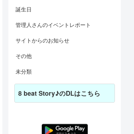
誕生日
管理人さんのイベントレポート
サイトからのお知らせ
その他
未分類
8 beat Story♪のDLはこちら