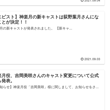
2021.09.04
エビスト】神楽月の新キャストは荻野葉月さんにな
ことが決定！！
月の新キャストが発表されました。 【新キャ...
2021.09.03
楽月役、吉岡美咲さんのキャスト変更について公式
ら発表。
知らせ】神楽月役「吉岡美咲」様に関しまして、お知らせをさ...