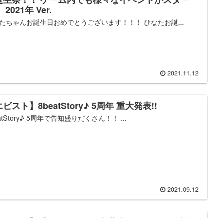
 2021年 Ver.
たちゃんお誕生日おめでとうございます！！！ ひなたお誕...
2021.11.12
ビスト】8beatStory♪ 5周年 重大発表!!
atStory♪ 5周年で告知盛りだくさん！！ ...
2021.09.12