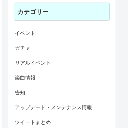
カテゴリー
イベント
ガチャ
リアルイベント
楽曲情報
告知
アップデート・メンテナンス情報
ツイートまとめ