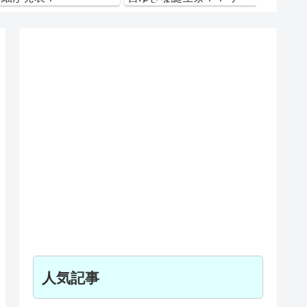
ム内でも様々なイベント
がスタート！ 2021年 Ver.
人気記事