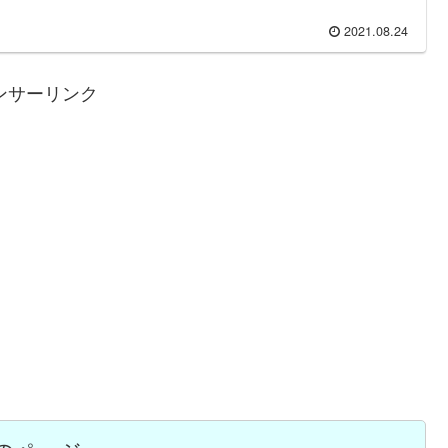
2021.08.24
ンサーリンク