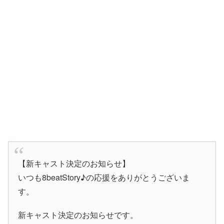
【新キャスト決定のお知らせ】
いつも8beatStory♪の応援をありがとうございま
す。
新キャスト決定のお知らせです。