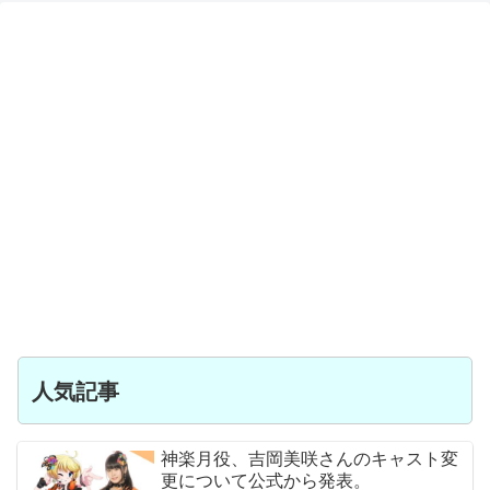
人気記事
神楽月役、吉岡美咲さんのキャスト変
更について公式から発表。