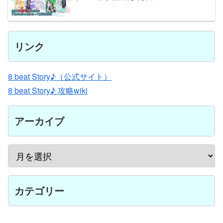
リンク
8 beat Story♪（公式サイト）
8 beat Story♪ 攻略wiki
アーカイブ
カテゴリー