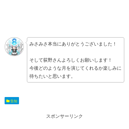
みさみさ本当にありがとうございました！
そして荻野さんよろしくお願いします！
今後どのような月を演じてくれるか楽しみに
待ちたいと思います。
告知
スポンサーリンク