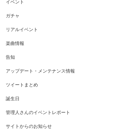
イベント
ガチャ
リアルイベント
楽曲情報
告知
アップデート・メンテナンス情報
ツイートまとめ
誕生日
管理人さんのイベントレポート
サイトからのお知らせ