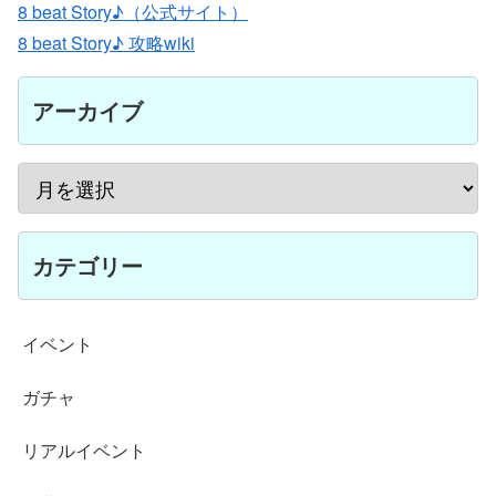
8 beat Story♪（公式サイト）
8 beat Story♪ 攻略wiki
アーカイブ
カテゴリー
イベント
ガチャ
リアルイベント