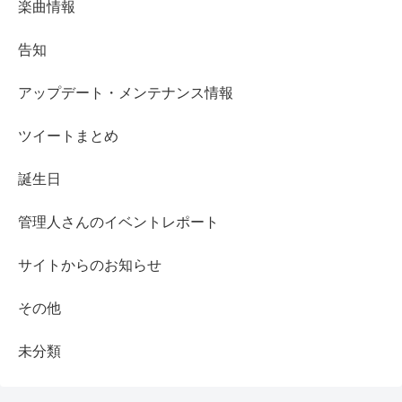
楽曲情報
告知
アップデート・メンテナンス情報
ツイートまとめ
誕生日
管理人さんのイベントレポート
サイトからのお知らせ
その他
未分類