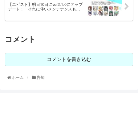
【エビスト】明日10日にver2.1.0にアップ
デート！ それに伴いメンテナンスも…
コメント
コメントを書き込む
ホーム
告知