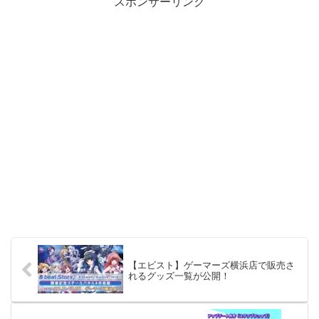
スポンサーリンク
【エビスト】ゲーマーズ横浜店で販売さ
れるグッズ一覧が公開！