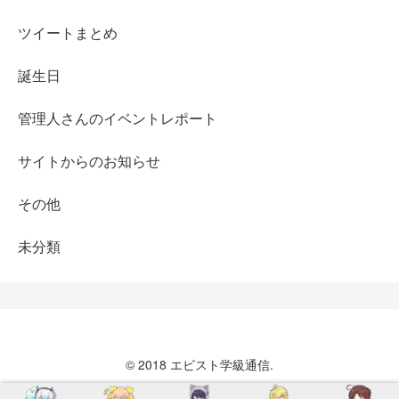
ツイートまとめ
誕生日
管理人さんのイベントレポート
サイトからのお知らせ
その他
未分類
© 2018 エビスト学級通信.