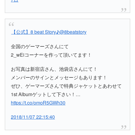
【公式】8 beat Story♪
@8beatstory
全国のゲーマーズさんにて
2_wEiコーナーを作って頂いてます！
お写真は新宿店さん、池袋店さんにて！
メンバーのサインとメッセージもあります！
ぜひ、ゲーマーズさんで特典ジャケットとあわせて
1st Albumゲットして下さい！…
https://t.co/omoR5GWh30
2018/11/07 22:15:40