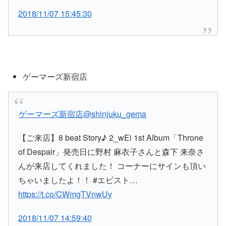
2018/11/07 15:45:30
ゲーマーズ新宿店
ゲーマーズ新宿店
@shinjuku_gema
【ご来店】8 beat Story♪ 2_wEi 1st Album「Throne
of Despair」発売日に野村 麻衣子さんと森下 来奈さ
んが来店してくれました！ コーナーにサインも頂い
ちゃいましたよ！！ #エビスト…
https://t.co/CWmgTVnwUy
2018/11/07 14:59:40