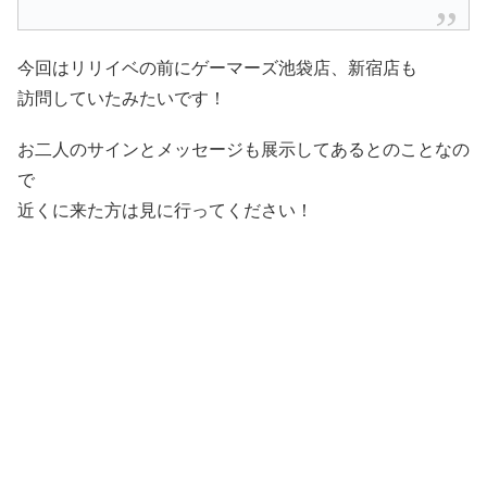
今回はリリイベの前にゲーマーズ池袋店、新宿店も
訪問していたみたいです！
お二人のサインとメッセージも展示してあるとのことなの
で
近くに来た方は見に行ってください！