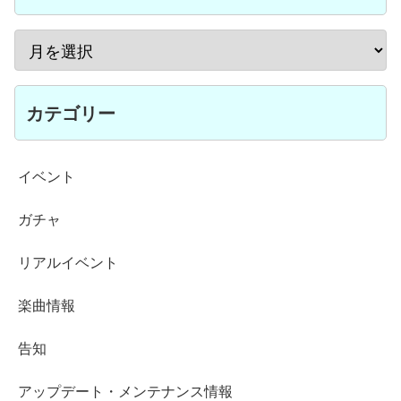
カテゴリー
イベント
ガチャ
リアルイベント
楽曲情報
告知
アップデート・メンテナンス情報