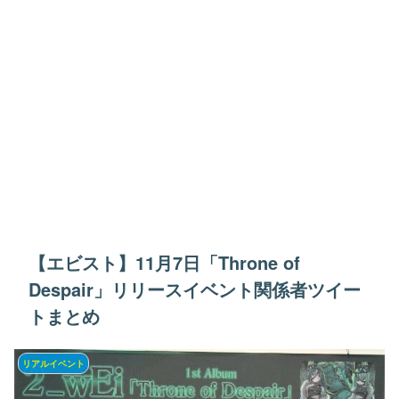
【エビスト】11月7日「Throne of
Despair」リリースイベント関係者ツイー
トまとめ
リアルイベント