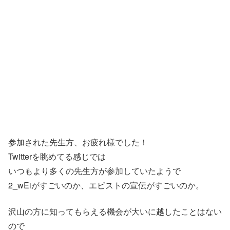
参加された先生方、お疲れ様でした！
Twitterを眺めてる感じでは
いつもより多くの先生方が参加していたようで
2_wEiがすごいのか、エビストの宣伝がすごいのか。
沢山の方に知ってもらえる機会が大いに越したことはない
ので