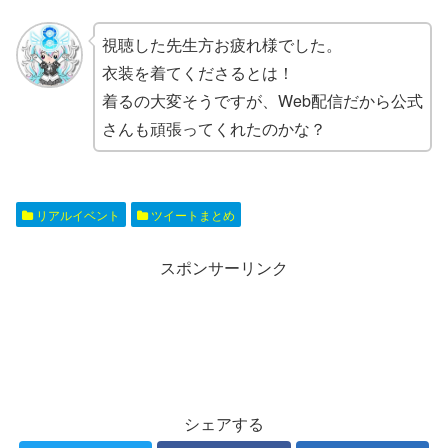
視聴した先生方お疲れ様でした。
衣装を着てくださるとは！
着るの大変そうですが、Web配信だから公式
さんも頑張ってくれたのかな？
リアルイベント
ツイートまとめ
スポンサーリンク
シェアする