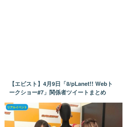
【エビスト】4月9日「8/pLanet!! Webト
ークショー#7」関係者ツイートまとめ
リアルイベント