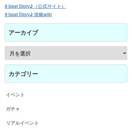
8 beat Story♪（公式サイト）
8 beat Story♪ 攻略wiki
アーカイブ
カテゴリー
イベント
ガチャ
リアルイベント