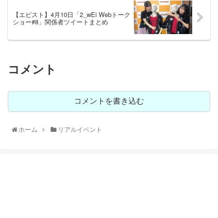
【エビスト】4月10日「2_wEi Webトーク
ショー#8」関係者ツイートまとめ
コメント
コメントを書き込む
ホーム
リアルイベント