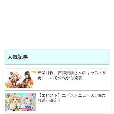
人気記事
神楽月役、吉岡美咲さんのキャスト変
更について公式から発表。
【エビスト】エビストニュース#48の
放送が決定！