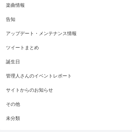
楽曲情報
告知
アップデート・メンテナンス情報
ツイートまとめ
誕生日
管理人さんのイベントレポート
サイトからのお知らせ
その他
未分類