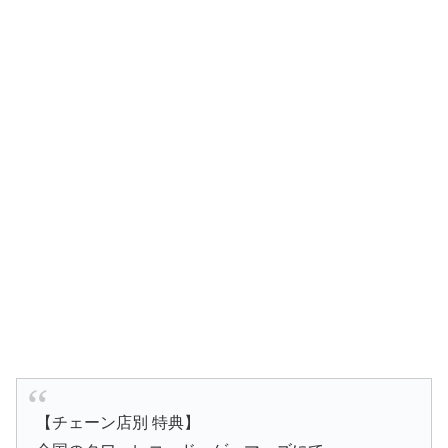
【チェーン店別 特典】