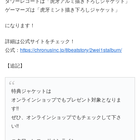
タワーレコードは「虎牙アルミ描き下ろしジャケット」
ゲーマーズは「虎牙ミント描き下ろしジャケット」
になります！
詳細は公式サイトをチェック！
公式：
https://chronusinc.jp/8beatstory/2wei1stalbum/
【追記】
特典ジャケットは
オンラインショップでもプレゼント対象となりま
す!!
ぜひ、オンラインショップでもチェックして下さ
い!!