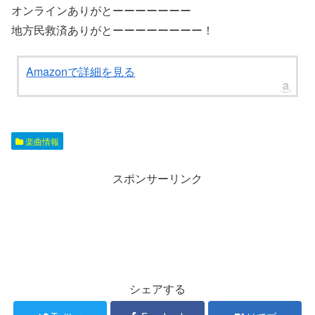
オンラインありがとーーーーーーー
地方民救済ありがとーーーーーーーー！
Amazonで詳細を見る
楽曲情報
スポンサーリンク
シェアする