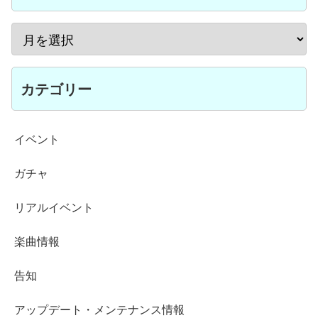
カテゴリー
イベント
ガチャ
リアルイベント
楽曲情報
告知
アップデート・メンテナンス情報