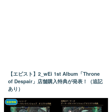
【エビスト】2_wEi 1st Album「Throne
of Despair」店舗購入特典が発表！（追記
あり）
楽曲情報