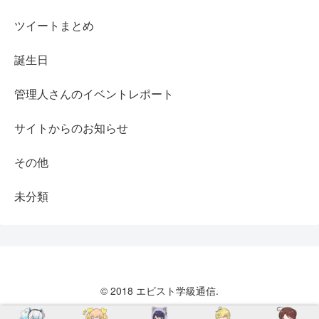
ツイートまとめ
誕生日
管理人さんのイベントレポート
サイトからのお知らせ
その他
未分類
© 2018 エビスト学級通信.