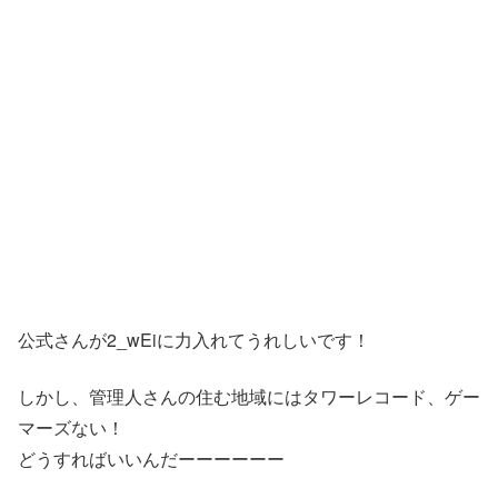
公式さんが2_wEiに力入れてうれしいです！
しかし、管理人さんの住む地域にはタワーレコード、ゲー
マーズない！
どうすればいいんだーーーーーー