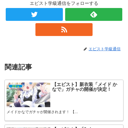
エビスト学級通信をフォローする
エビスト学級通信
関連記事
【エビスト】新衣装「メイド か
ガチャ
なで」ガチャの開催が決定！
メイドかなでガチャが開催されます！ 【...