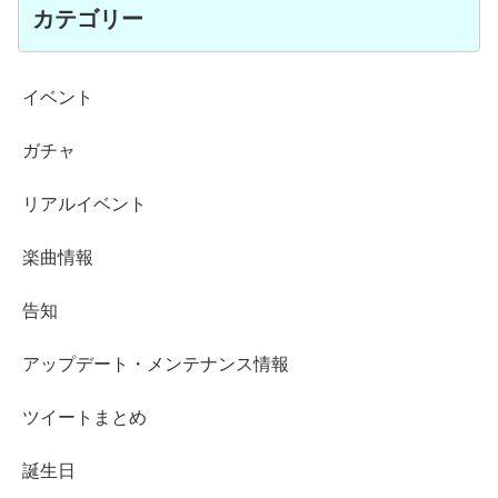
カテゴリー
イベント
ガチャ
リアルイベント
楽曲情報
告知
アップデート・メンテナンス情報
ツイートまとめ
誕生日