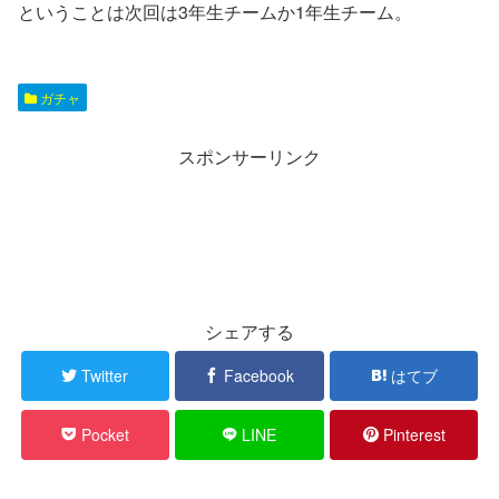
ということは次回は3年生チームか1年生チーム。
ガチャ
スポンサーリンク
シェアする
Twitter
Facebook
はてブ
Pocket
LINE
Pinterest