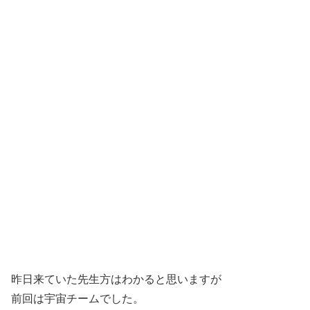
昨日来ていた先生方はわかると思いますが
前回は宇宙チームでした。