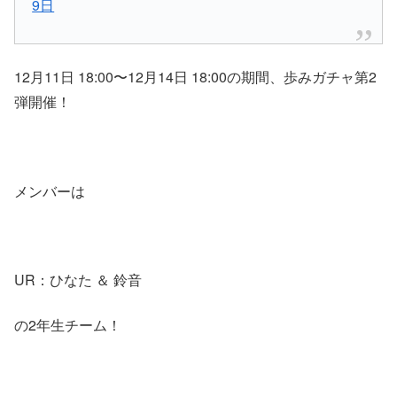
9日
12月11日 18:00〜12月14日 18:00の期間、歩みガチャ第2
弾開催！
メンバーは
UR：ひなた ＆ 鈴音
の2年生チーム！