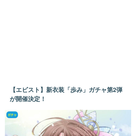
【エビスト】新衣装「歩み」ガチャ第2弾
が開催決定！
ガチャ