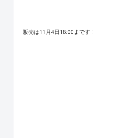
販売は11月4日18:00まです！