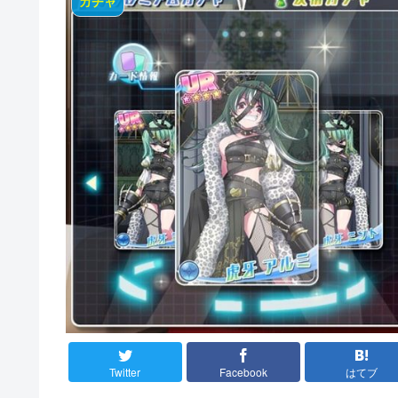
ガチャ
Twitter
Facebook
はてブ