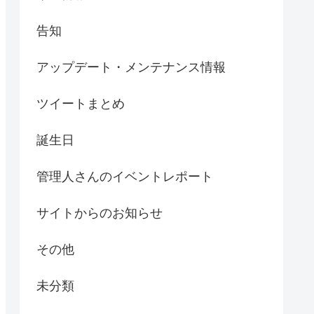
告知
アップデート・メンテナンス情報
ツイートまとめ
誕生日
管理人さんのイベントレポート
サイトからのお知らせ
その他
未分類