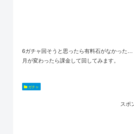
6ガチャ回そうと思ったら有料石がなかった…
月が変わったら課金して回してみます。
ガチャ
スポ