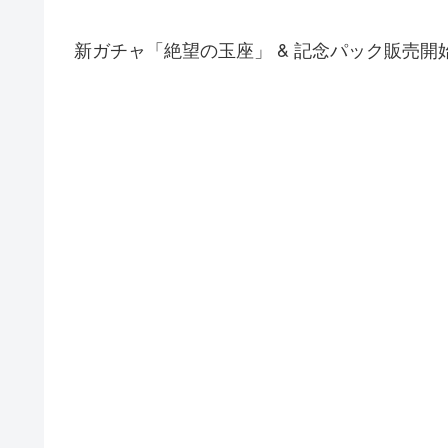
新ガチャ「絶望の玉座」 & 記念パック販売開