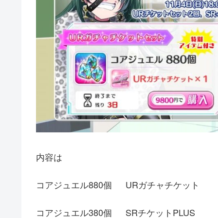
内容は
コアジュエル880個 URガチャチケット
コアジュエル380個 SRチケットPLUS