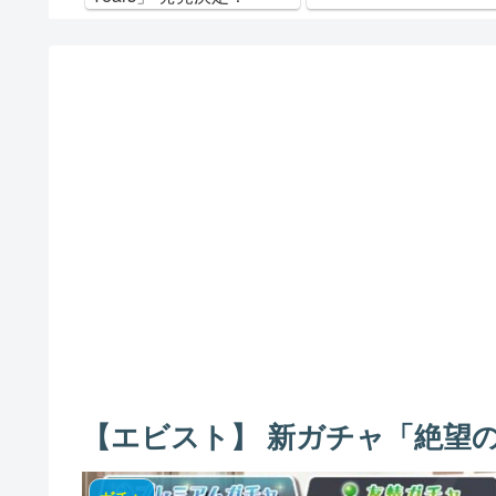
【エビスト】 新ガチャ「絶望の