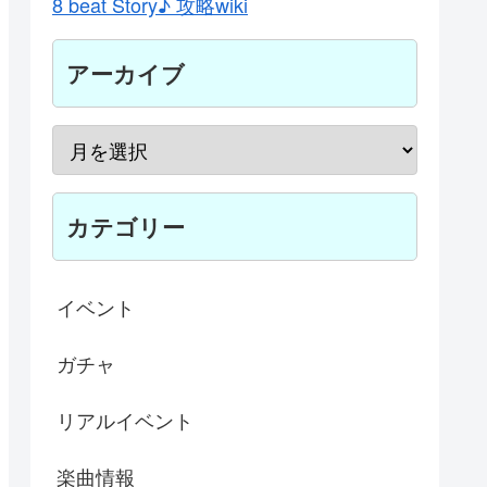
8 beat Story♪ 攻略wiki
アーカイブ
カテゴリー
イベント
ガチャ
リアルイベント
楽曲情報