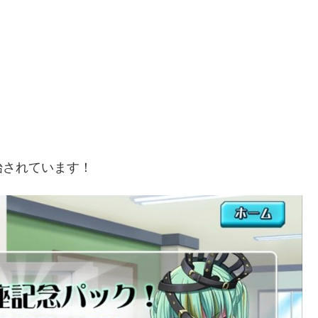
始されています！