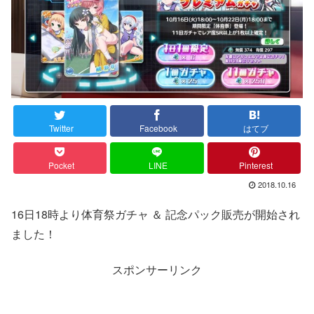
Twitter
Facebook
はてブ
Pocket
LINE
Pinterest
2018.10.16
16日18時より体育祭ガチャ ＆ 記念パック販売が開始され
ました！
スポンサーリンク