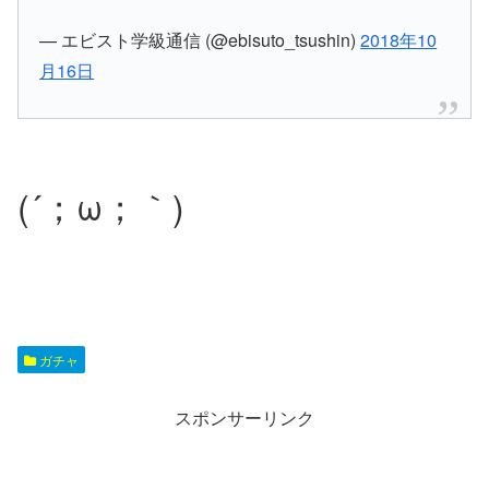
— エビスト学級通信 (@ebisuto_tsushin)
2018年10
月16日
(´；ω；｀)
ガチャ
スポンサーリンク