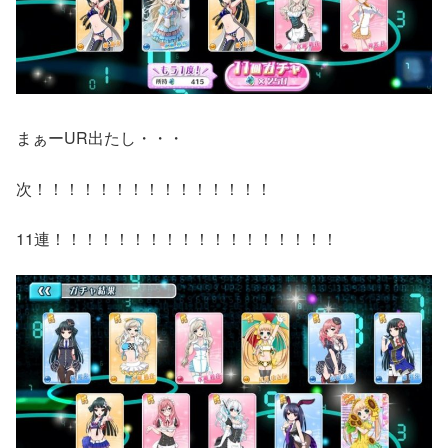
まぁーUR出たし・・・
次！！！！！！！！！！！！！！！
11連！！！！！！！！！！！！！！！！！！