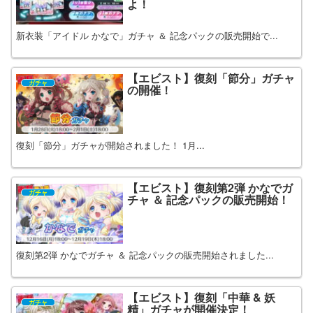
よ！
新衣装「アイドル かなで」ガチャ ＆ 記念パックの販売開始で...
【エビスト】復刻「節分」ガチャ
ガチャ
の開催！
復刻「節分」ガチャが開始されました！ 1月...
【エビスト】復刻第2弾 かなでガ
ガチャ
チャ ＆ 記念パックの販売開始！
復刻第2弾 かなでガチャ ＆ 記念パックの販売開始されました...
【エビスト】復刻「中華 & 妖
ガチャ
精」ガチャが開催決定！