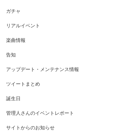
ガチャ
リアルイベント
楽曲情報
告知
アップデート・メンテナンス情報
ツイートまとめ
誕生日
管理人さんのイベントレポート
サイトからのお知らせ