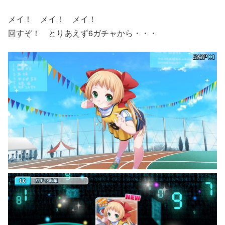
メイ！ メイ！ メイ！
回すぞ！ とりあえず6ガチャから・・・