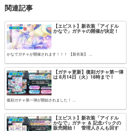
関連記事
【エビスト】新衣装「アイドル
ガチャ
かなで」ガチャの開催が決定！
かなでガチャが開催されます！！！ 【新衣装】 ...
【ガチャ更新】復刻ガチャ第一弾
ガチャ
は 8月14日（火）18時まで！
復刻ガチャ第一弾が開始されました！ ...
【エビスト】新衣装「アイドル
ガチャ
かなで」ガチャ ＆ 記念パックの
販売開始！ 管理人さんも回す