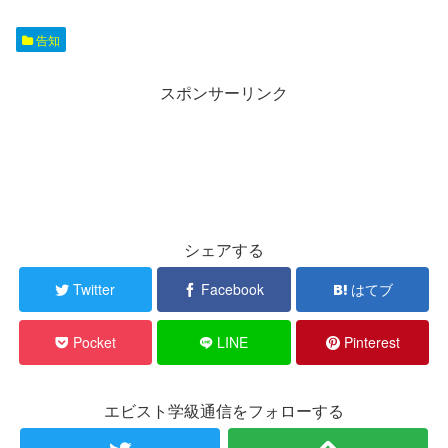
告知
スポンサーリンク
シェアする
Twitter
Facebook
はてブ
Pocket
LINE
Pinterest
エビスト学級通信をフォローする