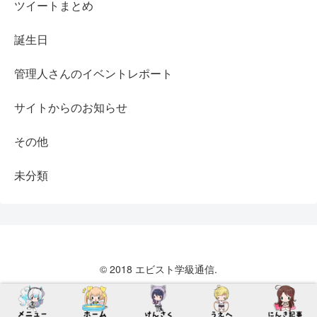
ツイートまとめ
誕生日
管理人さんのイベントレポート
サイトからのお知らせ
その他
未分類
© 2018 エビスト学級通信.
メニュー
ホーム
検索
トップ
サイドバー