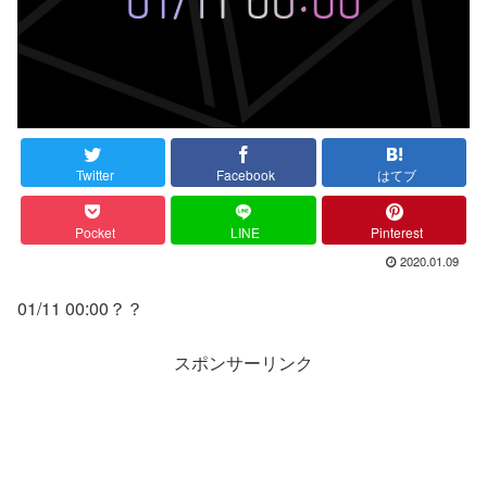
Twitter
Facebook
はてブ
Pocket
LINE
Pinterest
2020.01.09
01/11 00:00？？
スポンサーリンク