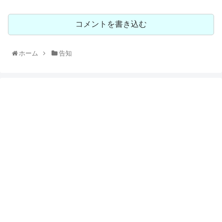
コメントを書き込む
ホーム
告知