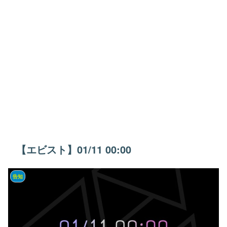
【エビスト】01/11 00:00
告知