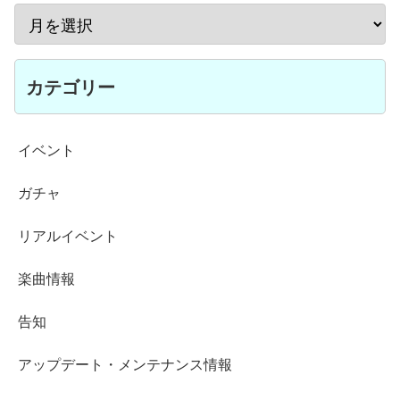
カテゴリー
イベント
ガチャ
リアルイベント
楽曲情報
告知
アップデート・メンテナンス情報