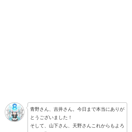
青野さん、吉井さん。今日まで本当にありが
とうございました！
そして、山下さん、天野さんこれからもよろ