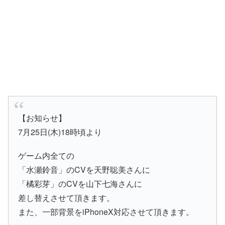
【お知らせ】
7月25日(木)18時頃より
ゲーム内全ての
「水瀬鈴音」のCVを天野聡美さんに
「橘彩芽」のCVを山下七海さんに
差し替えさせて頂きます。
また、一部背景をiPhoneX対応させて頂きます。