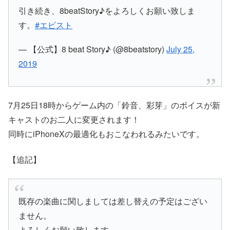
引き続き、8beatStory♪をよろしくお願い致しま
す。
#エビスト
— 【公式】8 beat Story♪ (@8beatstory)
July 25,
2019
7月25日18時からゲーム内の「鈴音、彩芽」のボイスが新
キャストのお二人に変更されます！
同時にiPhoneXの最適化もおこなわれるみたいです。
【追記】
既存の楽曲に関しましては差し替えの予定はござい
ません。
よろしくお願い致します。