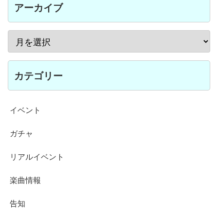
アーカイブ
カテゴリー
イベント
ガチャ
リアルイベント
楽曲情報
告知