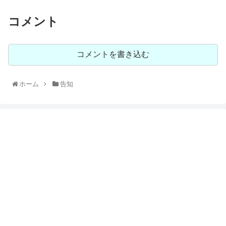
コメント
コメントを書き込む
ホーム
告知