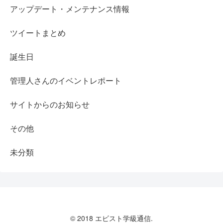
アップデート・メンテナンス情報
ツイートまとめ
誕生日
管理人さんのイベントレポート
サイトからのお知らせ
その他
未分類
© 2018 エビスト学級通信.