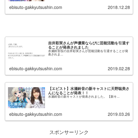
ebisuto-gakkyutsushin.com
2018.12.28
吉井彩実さんが声優業ならびに芸能活動を引退す
ることが発表されました
水瀬鈴音役の吉井彩実さんが芸能活動を引退することが発
表されま...
ebisuto-gakkyutsushin.com
2019.02.28
【エビスト】水瀬鈴音の新キャストに天野聡美さ
んになることが発表！！
水瀬鈴音の新キャストが発表されました。 【新キ...
ebisuto-gakkyutsushin.com
2019.03.26
スポンサーリンク