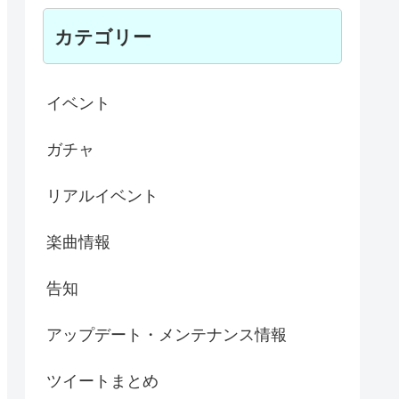
カテゴリー
イベント
ガチャ
リアルイベント
楽曲情報
告知
アップデート・メンテナンス情報
ツイートまとめ