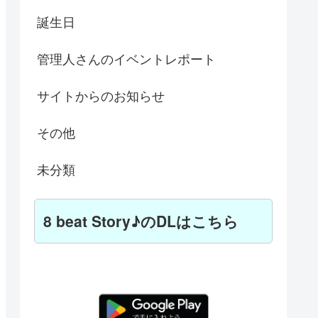
誕生日
管理人さんのイベントレポート
サイトからのお知らせ
その他
未分類
8 beat Story♪のDLはこちら