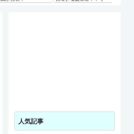
ム内でも様々なイベント
がスタート！ 2021年 Ver.
人気記事