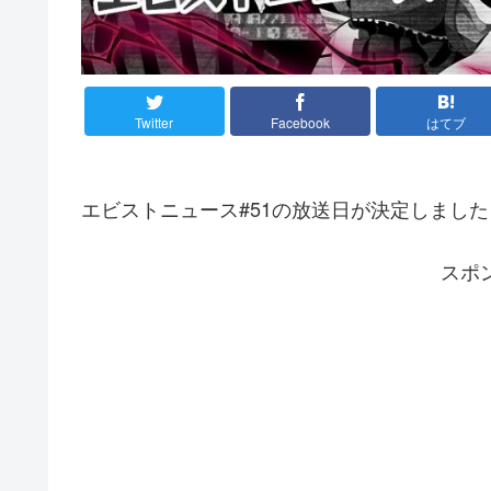
Twitter
Facebook
はてブ
エビストニュース#51の放送日が決定しました
スポ