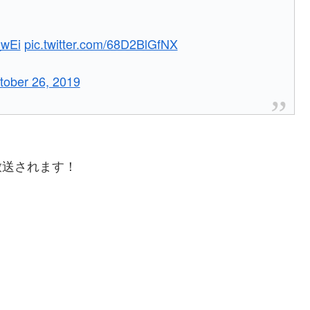
_wEi
pic.twitter.com/68D2BlGfNX
tober 26, 2019
が放送されます！