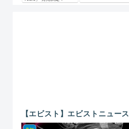
【エビスト】エビストニュース