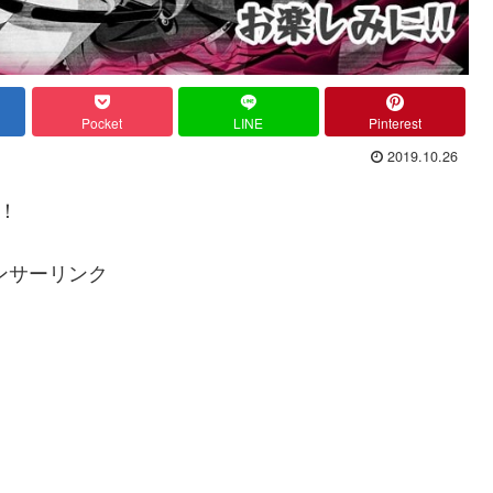
Pocket
LINE
Pinterest
2019.10.26
！
ンサーリンク