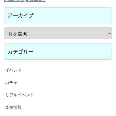
アーカイブ
カテゴリー
イベント
ガチャ
リアルイベント
楽曲情報