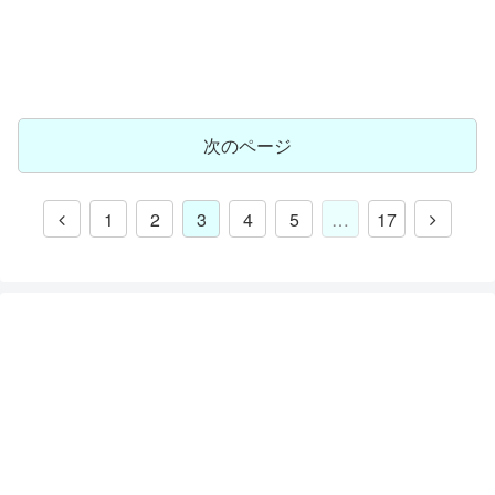
次のページ
1
2
3
4
5
…
17