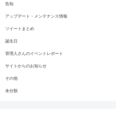
告知
アップデート・メンテナンス情報
ツイートまとめ
誕生日
管理人さんのイベントレポート
サイトからのお知らせ
その他
未分類