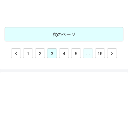
次のページ
1
2
3
4
5
…
19