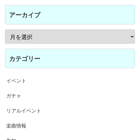
アーカイブ
カテゴリー
イベント
ガチャ
リアルイベント
楽曲情報