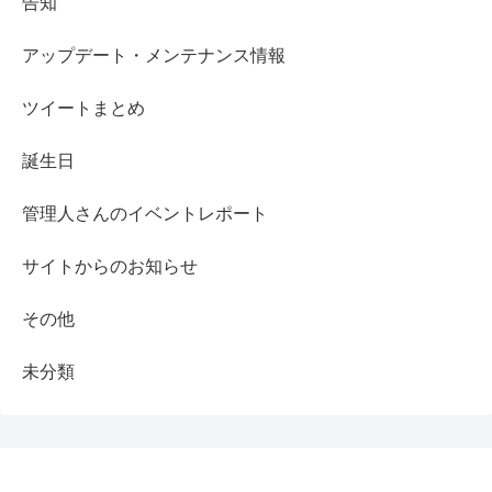
告知
アップデート・メンテナンス情報
ツイートまとめ
誕生日
管理人さんのイベントレポート
サイトからのお知らせ
その他
未分類